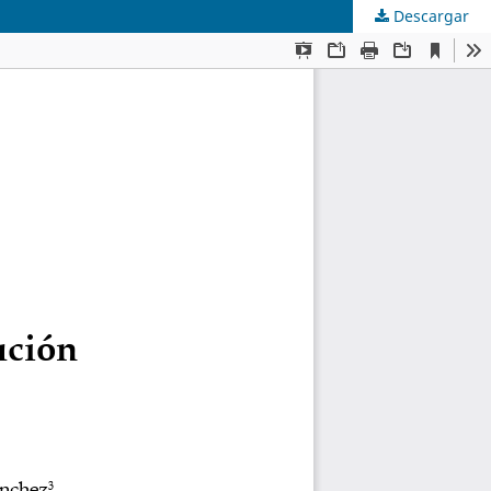
Descargar