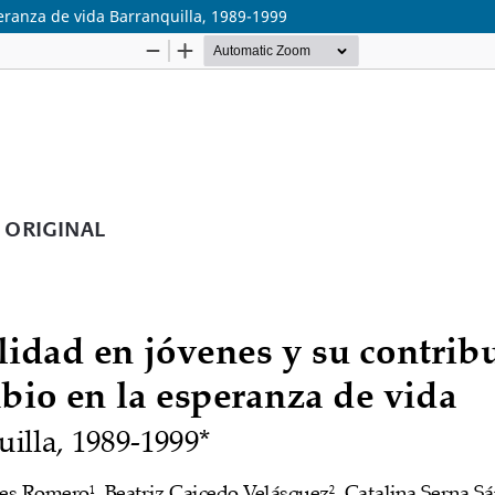
eranza de vida Barranquilla, 1989-1999