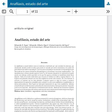
Anafilaxis, estado del arte