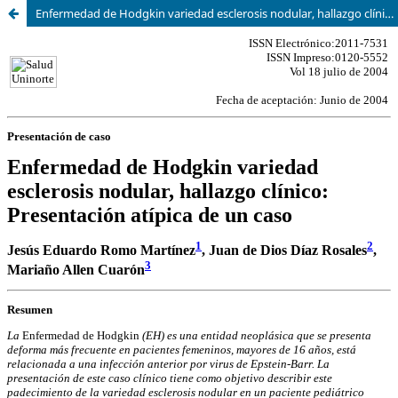
Enfermedad de Hodgkin variedad esclerosis nodular, hallazgo clínico: Presentación atípica de un caso