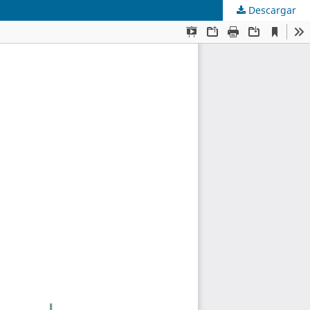
Descargar