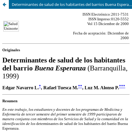
Determinantes de salud de los habitantes del barrios Buena Esperanza : Barranquilla, 1999.