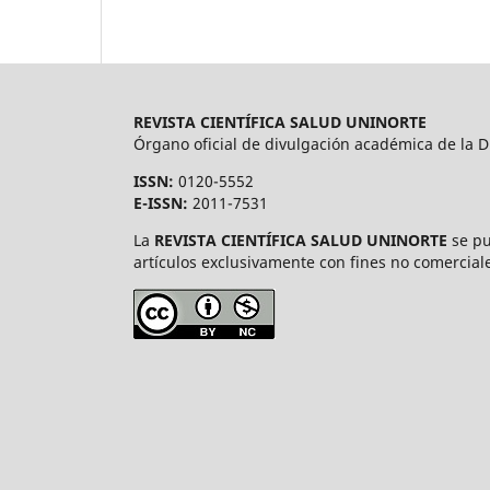
REVISTA CIENTÍFICA SALUD UNINORTE
Órgano oficial de divulgación académica de la Di
ISSN:
0120-5552
E-ISSN:
2011-7531
La
REVISTA CIENTÍFICA SALUD UNINORTE
se pu
artículos exclusivamente con fines no comerciale