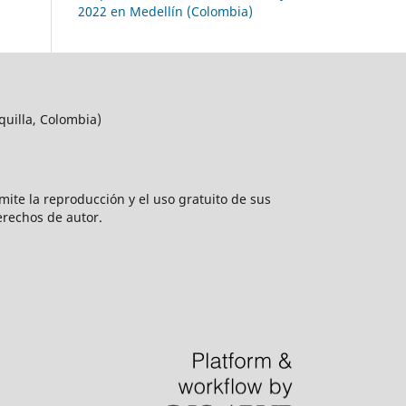
2022 en Medellín (Colombia)
quilla, Colombia)
rmite la reproducción y el uso gratuito de sus
erechos de autor.