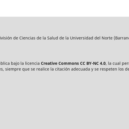
visión de Ciencias de la Salud de la Universidad del Norte (Barran
blica bajo la licencia
Creative Commons CC BY-NC 4.0
, la cual pe
s, siempre que se realice la citación adecuada y se respeten los d