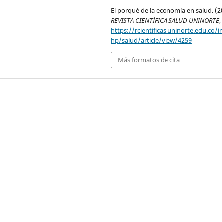
El porqué de la economía en salud. (2
REVISTA CIENTÍFICA SALUD UNINORTE
https://rcientificas.uninorte.edu.co/i
hp/salud/article/view/4259
Más formatos de cita