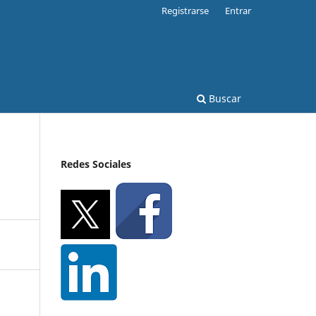
Registrarse
Entrar
Buscar
Redes Sociales