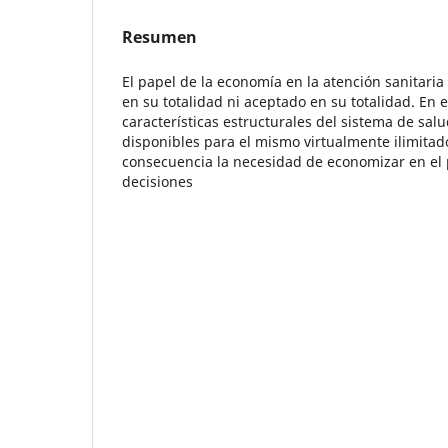
Resumen
El papel de la economía en la atención sanitaria
en su totalidad ni aceptado en su totalidad. En 
características estructurales del sistema de sal
disponibles para el mismo virtualmente ilimita
consecuencia la necesidad de economizar en el
decisiones