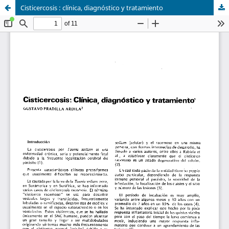
Cisticercosis : clínica, diagnóstico y tratamiento