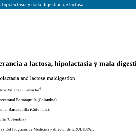
 hipolactasia y mala digestión de lactosa.