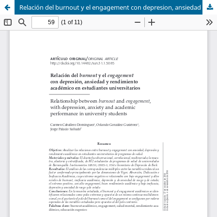
Relación del burnout y el engagement con depresion, ansiedad y rendimiento académico en estudiantes universitarios