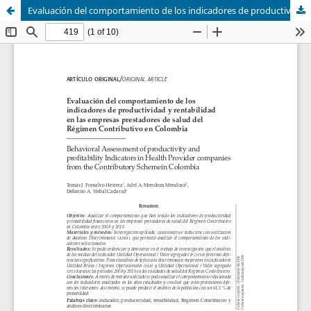
Evaluación del comportamiento de los indicadores de productividad y rentabilidad en las Empresas Prestadores de Salud del régimen Contributivo en Colombia