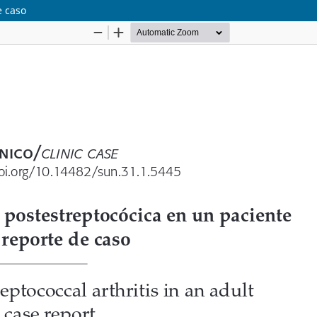
e caso