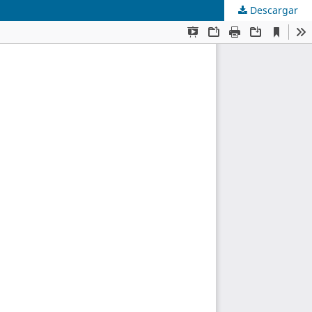
Descargar