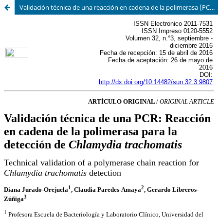
Validación técnica de una reacción en cadena de la polimerasa (PCR) para la detección de Chlamydia trachomatis