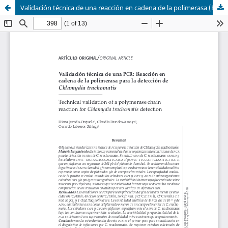
Validación técnica de una reacción en cadena de la polimerasa (PCR) para la detección de Chlamydia trachomatis