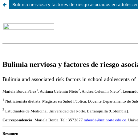
Bulimia nerviosa y factores de riesgo asociados en adolesce