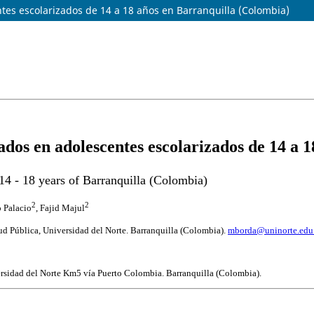
ntes escolarizados de 14 a 18 años en Barranquilla (Colombia)