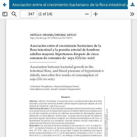
Asociación entre el crecimiento bacteriano de la flora intestinal y la presión arterial de hombres adultos mayores hipertensos después de cinco semanas de consumo de Soya (Glicine máx)