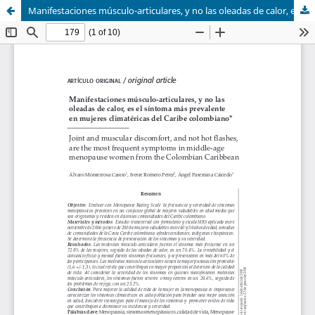
Manifestaciones músculo-articulares, y no las oleadas de calor, es el síntoma más prevalente en mujeres climatéricas del Caribe colombiano