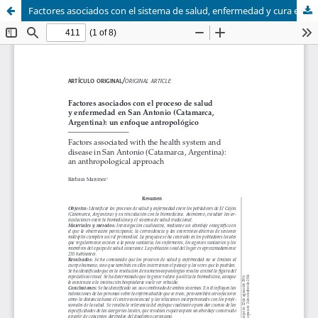
Factores asociados con el sistema de salud, enfermedad y cura en San Antonio (Catamarca, Argentina): un enfoque antropológico