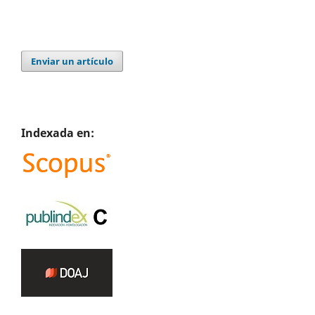
Enviar un artículo
Indexada en: