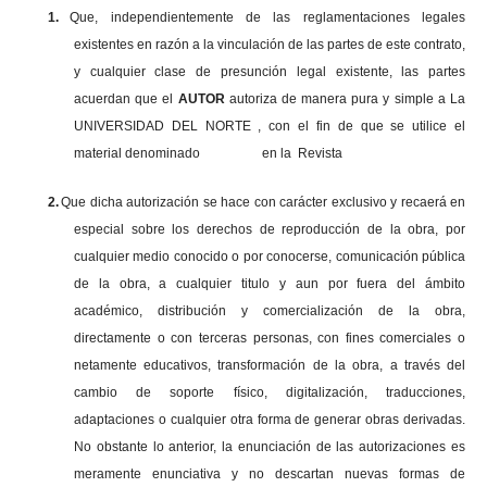
1.
Que, independientemente de las reglamentaciones legales
existentes en razón a la vinculación de las partes de este contrato,
y cualquier clase de presunción legal existente, las partes
acuerdan que el
AUTOR
autoriza de manera pura y simple a La
UNIVERSIDAD DEL NORTE , con el fin de que se utilice el
material denominado en la Revista
2.
Que dicha autorización se hace con carácter exclusivo y recaerá en
especial sobre los derechos de reproducción de la obra, por
cualquier medio conocido o por conocerse, comunicación pública
de la obra, a cualquier titulo y aun por fuera del ámbito
académico, distribución y comercialización de la obra,
directamente o con terceras personas, con fines comerciales o
netamente educativos, transformación de la obra, a través del
cambio de soporte físico, digitalización, traducciones,
adaptaciones o cualquier otra forma de generar obras derivadas.
No obstante lo anterior, la enunciación de las autorizaciones es
meramente enunciativa y no descartan nuevas formas de