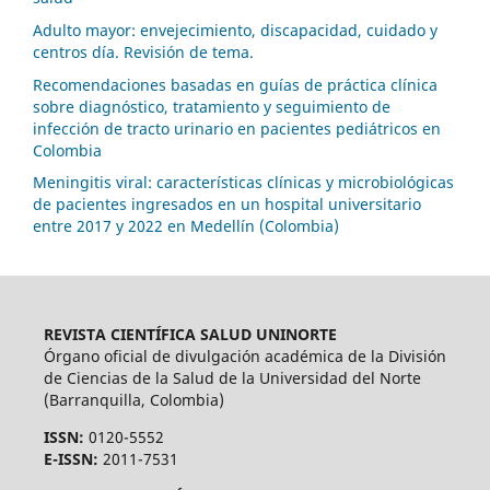
Adulto mayor: envejecimiento, discapacidad, cuidado y
centros día. Revisión de tema.
Recomendaciones basadas en guías de práctica clínica
sobre diagnóstico, tratamiento y seguimiento de
infección de tracto urinario en pacientes pediátricos en
Colombia
Meningitis viral: características clínicas y microbiológicas
de pacientes ingresados en un hospital universitario
entre 2017 y 2022 en Medellín (Colombia)
REVISTA CIENTÍFICA SALUD UNINORTE
Órgano oficial de divulgación académica de la División
de Ciencias de la Salud de la Universidad del Norte
(Barranquilla, Colombia)
ISSN:
0120-5552
E-ISSN:
2011-7531