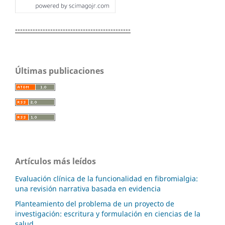
----------------------------------------------
Últimas publicaciones
Artículos más leídos
Evaluación clínica de la funcionalidad en fibromialgia:
una revisión narrativa basada en evidencia
Planteamiento del problema de un proyecto de
investigación: escritura y formulación en ciencias de la
salud