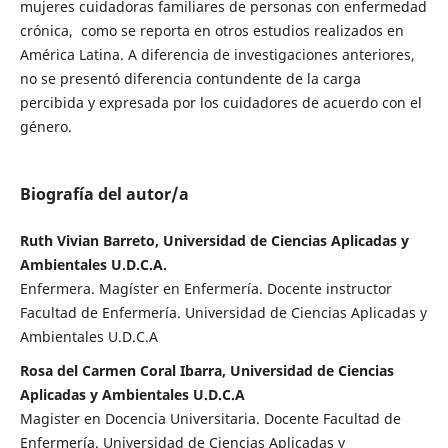
mujeres cuidadoras familiares de personas con enfermedad
crónica, como se reporta en otros estudios realizados en
América Latina. A diferencia de investigaciones anteriores,
no se presentó diferencia contundente de la carga
percibida y expresada por los cuidadores de acuerdo con el
género.
Biografía del autor/a
Ruth Vivian Barreto, Universidad de Ciencias Aplicadas y
Ambientales U.D.C.A.
Enfermera. Magíster en Enfermería. Docente instructor
Facultad de Enfermería. Universidad de Ciencias Aplicadas y
Ambientales U.D.C.A
Rosa del Carmen Coral Ibarra, Universidad de Ciencias
Aplicadas y Ambientales U.D.C.A
Magister en Docencia Universitaria. Docente Facultad de
Enfermería. Universidad de Ciencias Aplicadas y