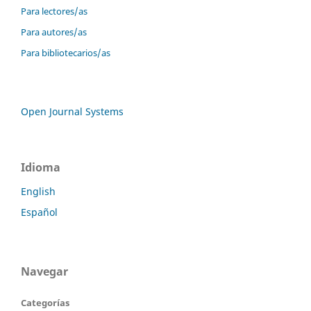
Para lectores/as
Para autores/as
Para bibliotecarios/as
Open Journal Systems
Idioma
English
Español
Navegar
Categorías