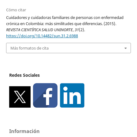
Cómo citar
Cuidadores y cuidadoras familiares de personas con enfermedad
crónica en Colombia: más similitudes que diferencias. (2015).
REVISTA CIENTÍFICA SALUD UNINORTE
,
31
(2).
https://doi.org/10.14482/sun.31.2.6988
Más formatos de cita
Redes Sociales
Información