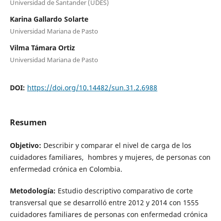
Universidad de Santander (UDES)
Karina Gallardo Solarte
Universidad Mariana de Pasto
Vilma Támara Ortiz
Universidad Mariana de Pasto
DOI:
https://doi.org/10.14482/sun.31.2.6988
Resumen
Objetivo:
Describir y comparar el nivel de carga de los
cuidadores familiares, hombres y mujeres, de personas con
enfermedad crónica en Colombia.
Metodología:
Estudio descriptivo comparativo de corte
transversal que se desarrolló entre 2012 y 2014 con 1555
cuidadores familiares de personas con enfermedad crónica