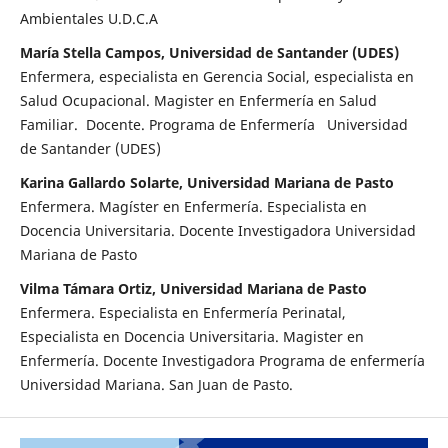
Ambientales U.D.C.A
María Stella Campos, Universidad de Santander (UDES)
Enfermera, especialista en Gerencia Social, especialista en
Salud Ocupacional. Magister en Enfermería en Salud
Familiar. Docente. Programa de Enfermería Universidad
de Santander (UDES)
Karina Gallardo Solarte, Universidad Mariana de Pasto
Enfermera. Magíster en Enfermería. Especialista en
Docencia Universitaria. Docente Investigadora Universidad
Mariana de Pasto
Vilma Támara Ortiz, Universidad Mariana de Pasto
Enfermera. Especialista en Enfermería Perinatal,
Especialista en Docencia Universitaria. Magister en
Enfermería. Docente Investigadora Programa de enfermería
Universidad Mariana. San Juan de Pasto.