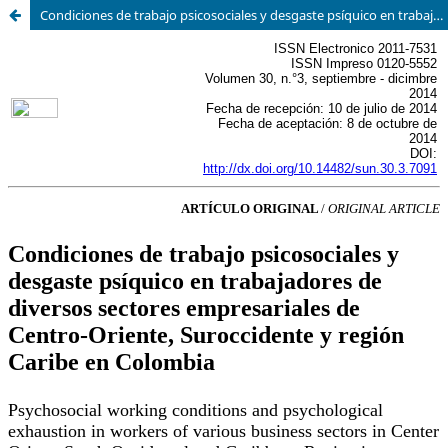
Condiciones de trabajo psicosociales y desgaste psíquico en trabajadores de diversos sectores empresariales de Centro Oriente, Suroccidente y Región Caribe en Colombia