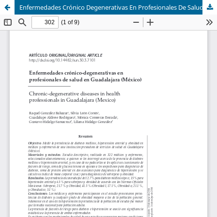
Enfermedades Crónico Degenerativas En Profesionales De Salud En Guadalajara México