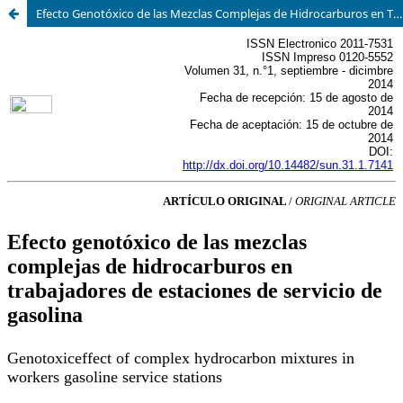
Efecto Genotóxico de las Mezclas Complejas de Hidrocarburos en Trabajadores de Estaciones de Servicio de Gasolina