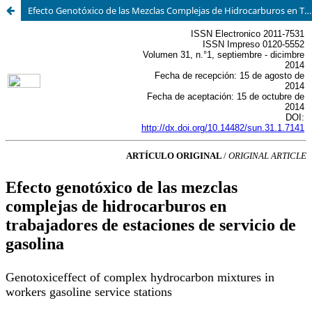
Efecto Genotóxico de las Mezclas Complejas de Hidrocarburos en Trabajadores de Estaciones de Servicio de Gasolina