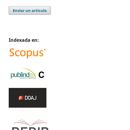
Enviar un artículo
Indexada en: