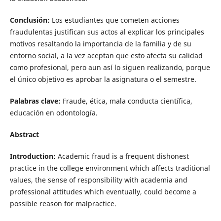
Conclusión:
Los estudiantes que cometen acciones
fraudulentas justifican sus actos al explicar los principales
motivos resaltando la importancia de la familia y de su
entorno social, a la vez aceptan que esto afecta su calidad
como profesional, pero aun así lo siguen realizando, porque
el único objetivo es aprobar la asignatura o el semestre.
Palabras clave:
Fraude, ética, mala conducta científica,
educación en odontología.
Abstract
Introduction:
Academic fraud is a frequent dishonest
practice in the college environment which affects traditional
values, the sense of responsibility with academia and
professional attitudes which eventually, could become a
possible reason for malpractice.