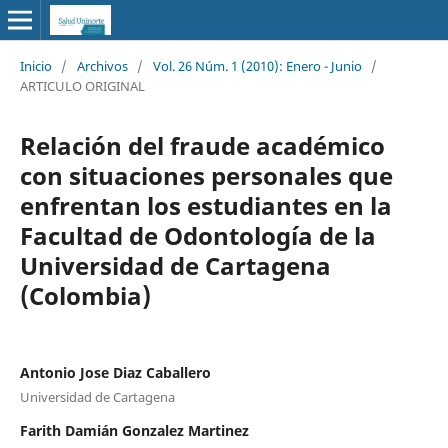
Inicio
/
Archivos
/
Vol. 26 Núm. 1 (2010): Enero - Junio
/
ARTICULO ORIGINAL
Relación del fraude académico
con situaciones personales que
enfrentan los estudiantes en la
Facultad de Odontología de la
Universidad de Cartagena
(Colombia)
Antonio Jose Diaz Caballero
Universidad de Cartagena
Farith Damián Gonzalez Martinez