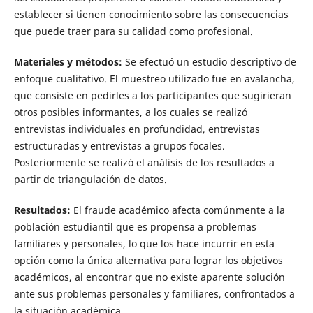
establecer si tienen conocimiento sobre las consecuencias
que puede traer para su calidad como profesional.
Materiales y métodos:
Se efectuó un estudio descriptivo de
enfoque cualitativo. El mues­­treo utilizado fue en avalancha,
que consiste en pedirles a los participantes que sugirieran
otros posibles informantes, a los cuales se realizó
entrevistas individuales en profundidad, entrevistas
estructuradas y entrevistas a grupos focales.
Posteriormente se realizó el análisis de los resultados a
partir de triangulación de datos.
Resultados:
El fraude académico afecta comúnmente a la
población estudiantil que es propensa a problemas
familiares y personales, lo que los hace incurrir en esta
opción como la única alternativa para lograr los objetivos
académicos, al encontrar que no existe aparente solución
ante sus problemas personales y familiares, confrontados a
la situación académica.