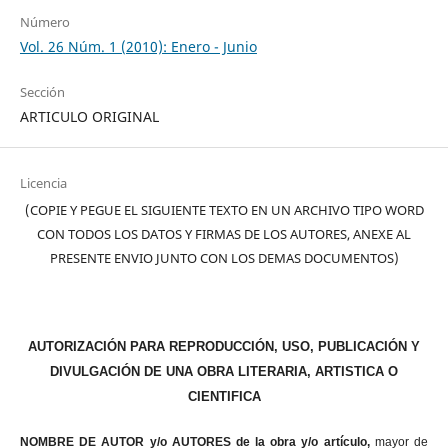
Número
Vol. 26 Núm. 1 (2010): Enero - Junio
Sección
ARTICULO ORIGINAL
Licencia
(COPIE Y PEGUE EL SIGUIENTE TEXTO EN UN ARCHIVO TIPO WORD
CON TODOS LOS DATOS Y FIRMAS DE LOS AUTORES, ANEXE AL
PRESENTE ENVIO JUNTO CON LOS DEMAS DOCUMENTOS)
AUTORIZACIÓN PARA REPRODUCCIÓN, USO, PUBLICACIÓN Y
DIVULGACIÓN DE UNA OBRA LITERARIA, ARTISTICA O
CIENTIFICA
NOMBRE DE AUTOR y/o AUTORES de la obra y/o artículo,
mayor de