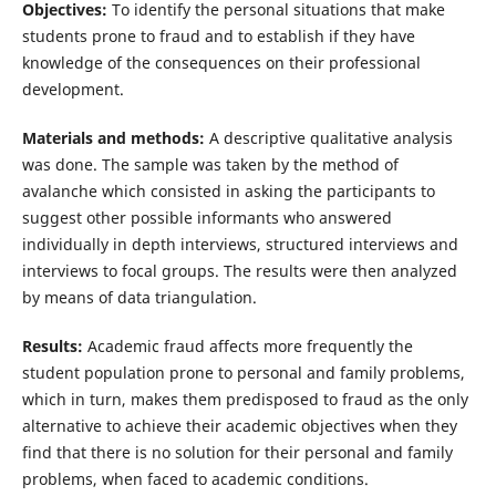
Objectives:
To identify the personal situations that make
students prone to fraud and to establish if they have
knowledge of the consequences on their professional
development.
Materials and methods:
A descriptive qualitative analysis
was done. The sample was taken by the method of
avalanche which consisted in asking the participants to
suggest other possible informants who answered
individually in depth interviews, structured in­­terviews and
interviews to focal groups. The results were then analyzed
by means of data triangulation.
Results:
Academic fraud affects more frequently the
student population prone to personal and family problems,
which in turn, makes them predisposed to fraud as the only
alterna­­tive to achieve their academic objectives when they
find that there is no solution for their personal and family
problems, when faced to academic conditions.