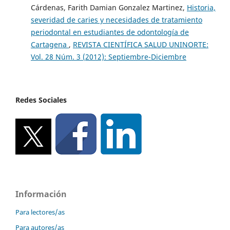
Cárdenas, Farith Damian Gonzalez Martinez,
Historia,
severidad de caries y necesidades de tratamiento
periodontal en estudiantes de odontología de
Cartagena
,
REVISTA CIENTÍFICA SALUD UNINORTE:
Vol. 28 Núm. 3 (2012): Septiembre-Diciembre
Redes Sociales
Información
Para lectores/as
Para autores/as