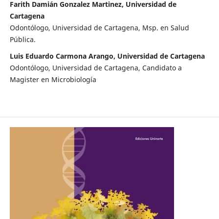
Farith Damián Gonzalez Martinez, Universidad de
Cartagena
Odontólogo, Universidad de Cartagena, Msp. en Salud
Pública.
Luis Eduardo Carmona Arango, Universidad de Cartagena
Odontólogo, Universidad de Cartagena, Candidato a
Magister en Microbiología