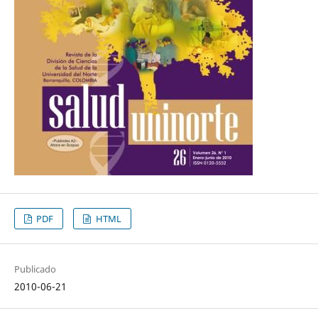
PDF
HTML
Publicado
2010-06-21