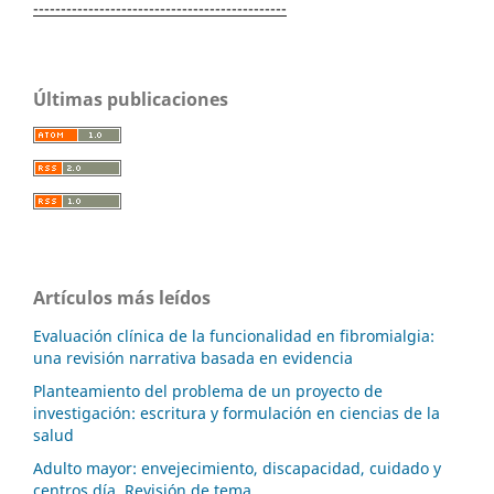
----------------------------------------------
Últimas publicaciones
Artículos más leídos
Evaluación clínica de la funcionalidad en fibromialgia:
una revisión narrativa basada en evidencia
Planteamiento del problema de un proyecto de
investigación: escritura y formulación en ciencias de la
salud
Adulto mayor: envejecimiento, discapacidad, cuidado y
centros día. Revisión de tema.