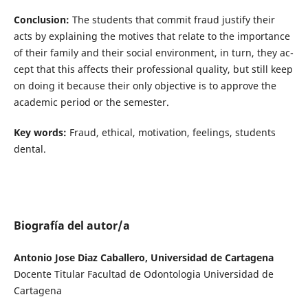
Conclusion:
The students that commit fraud justify their
acts by explaining the motives that relate to the importance
of their family and their social environment, in turn, they ac­­
cept that this affects their professional quality, but still keep
on doing it because their only objective is to approve the
academic period or the semester.
Key words:
Fraud, ethical, motivation, feelings, students
dental.
Biografía del autor/a
Antonio Jose Diaz Caballero, Universidad de Cartagena
Docente Titular Facultad de Odontologia Universidad de
Cartagena