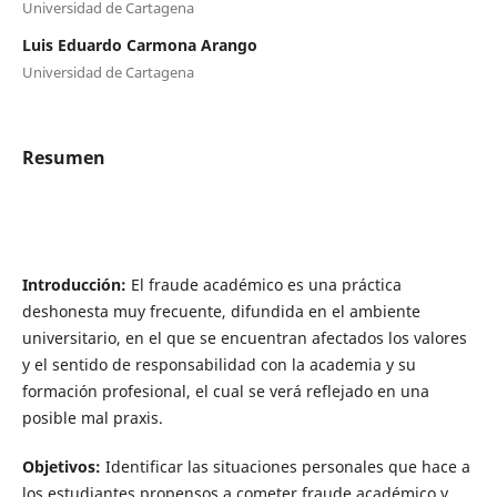
Universidad de Cartagena
Luis Eduardo Carmona Arango
Universidad de Cartagena
Resumen
Introducción:
El fraude académico es una práctica
deshonesta muy frecuente, difundida en el ambiente
universitario, en el que se encuentran afectados los valores
y el sentido de responsabilidad con la academia y su
formación profesional, el cual se verá reflejado en una
posible mal praxis.
Objetivos:
Identificar las situaciones personales que hace a
los estudiantes propensos a cometer fraude académico y