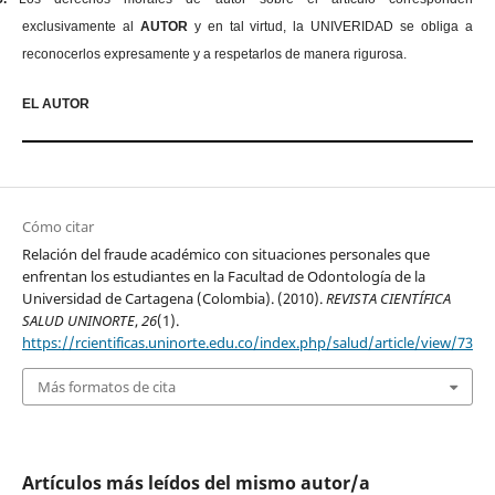
exclusivamente al
AUTOR
y en tal virtud, la UNIVERIDAD se obliga a
reconocerlos expresamente y a respetarlos de manera rigurosa.
EL AUTOR
Cómo citar
Relación del fraude académico con situaciones personales que
enfrentan los estudiantes en la Facultad de Odontología de la
Universidad de Cartagena (Colombia). (2010).
REVISTA CIENTÍFICA
SALUD UNINORTE
,
26
(1).
https://rcientificas.uninorte.edu.co/index.php/salud/article/view/73
Más formatos de cita
Artículos más leídos del mismo autor/a