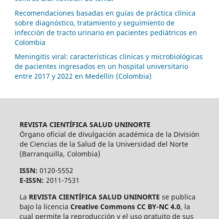
Recomendaciones basadas en guías de práctica clínica
sobre diagnóstico, tratamiento y seguimiento de
infección de tracto urinario en pacientes pediátricos en
Colombia
Meningitis viral: características clínicas y microbiológicas
de pacientes ingresados en un hospital universitario
entre 2017 y 2022 en Medellín (Colombia)
REVISTA CIENTÍFICA SALUD UNINORTE
Órgano oficial de divulgación académica de la División
de Ciencias de la Salud de la Universidad del Norte
(Barranquilla, Colombia)
ISSN:
0120-5552
E-ISSN:
2011-7531
La
REVISTA CIENTÍFICA SALUD UNINORTE
se publica
bajo la licencia
Creative Commons CC BY-NC 4.0
, la
cual permite la reproducción y el uso gratuito de sus