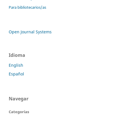
Para bibliotecarios/as
Open Journal Systems
Idioma
English
Español
Navegar
Categorías