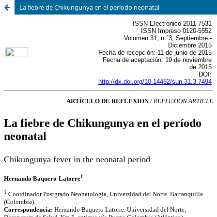
La fiebre de Chikungunya en el período neonatal