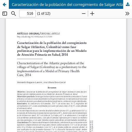
Caracterización de la población del corregimiento de Salgar Atlántico, como fase preliminar para la implementación de un Modelo de Atención Primaria en Salud 2014