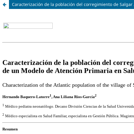
Caracterización de la población del corregimiento de Salga