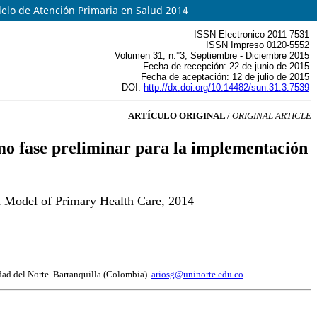
delo de Atención Primaria en Salud 2014