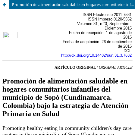
Promoción de alimentación saludable en hogares comunitarios infantiles del municipio de Sopó bajo la estrategia de Atención Primaria en Salud