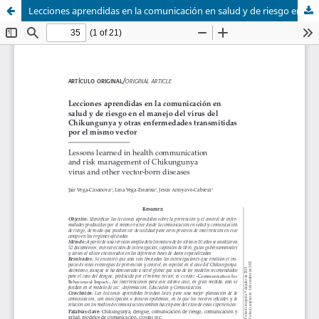
Lecciones aprendidas en la comunicación en salud y de riesgo en el manejo del virus del Chikungunya y otras enfermedades transmitidas por el mismo vector