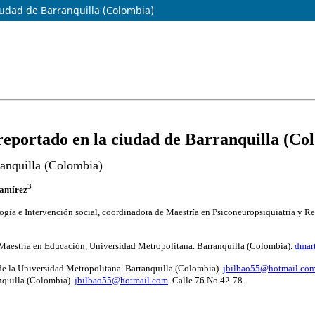
iudad de Barranquilla (Colombia)