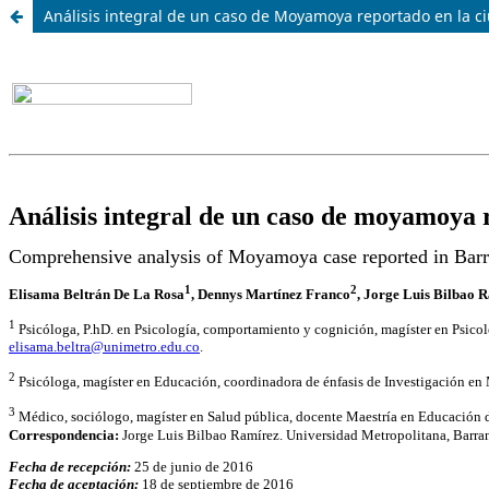
Análisis integral de un caso de Moyamoya reportado en la c