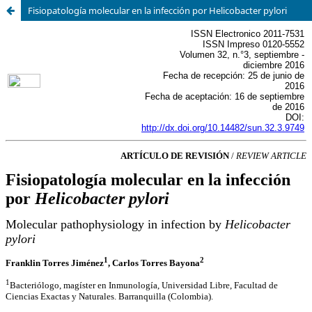
Fisiopatología molecular en la infección por Helicobacter pylori