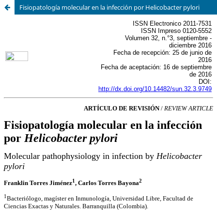
Fisiopatología molecular en la infección por Helicobacter pylori