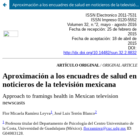
Aproximación a los encuadres de salud en noticieros de la televisión mexicana