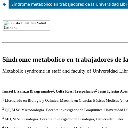
Síndrome metabólico en trabajadores de la Universidad Libr