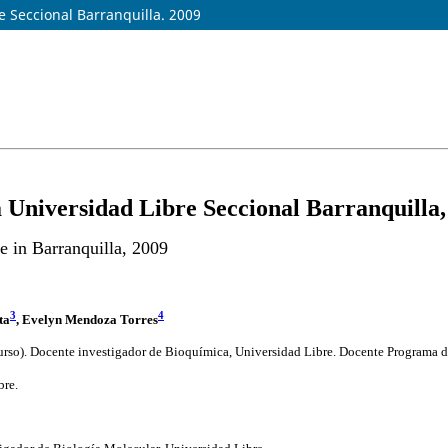
e Seccional Barranquilla. 2009