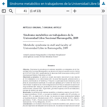
Síndrome metabólico en trabajadores de la Universidad Libre Seccional Barranquilla. 2009