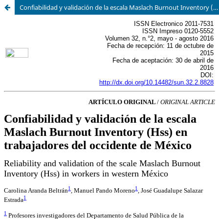
Confiabilidad y validación de la escala Maslach Burnout Inventory (HSS) en trabajadores del occidente del país México