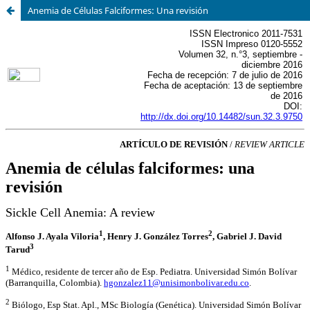
Anemia de Células Falciformes: Una revisión