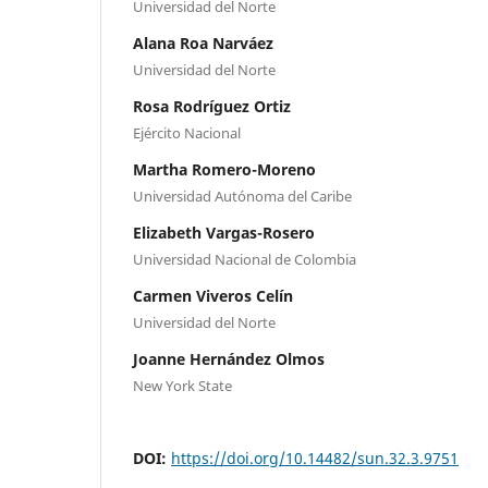
Universidad del Norte
Alana Roa Narváez
Universidad del Norte
Rosa Rodríguez Ortiz
Ejército Nacional
Martha Romero-Moreno
Universidad Autónoma del Caribe
Elizabeth Vargas-Rosero
Universidad Nacional de Colombia
Carmen Viveros Celín
Universidad del Norte
Joanne Hernández Olmos
New York State
DOI:
https://doi.org/10.14482/sun.32.3.9751