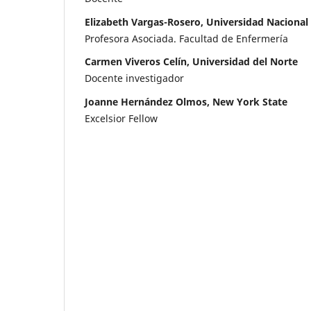
Elizabeth Vargas-Rosero, Universidad Naciona
Profesora Asociada. Facultad de Enfermería
Carmen Viveros Celín, Universidad del Norte
Docente investigador
Joanne Hernández Olmos, New York State
Excelsior Fellow