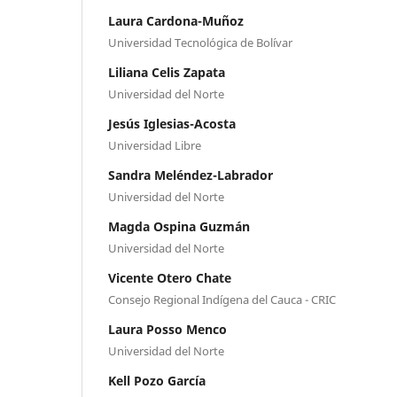
Laura Cardona-Muñoz
Universidad Tecnológica de Bolívar
Liliana Celis Zapata
Universidad del Norte
Jesús Iglesias-Acosta
Universidad Libre
Sandra Meléndez-Labrador
Universidad del Norte
Magda Ospina Guzmán
Universidad del Norte
Vicente Otero Chate
Consejo Regional Indígena del Cauca - CRIC
Laura Posso Menco
Universidad del Norte
Kell Pozo García