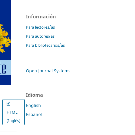
Información
Para lectores/as
Para autores/as
Para bibliotecarios/as
Open Journal Systems
Idioma
English
HTML
Español
(Inglés)