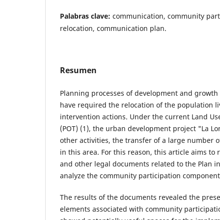
Palabras clave:
communication, community parti
relocation, communication plan.
Resumen
Planning processes of development and growth of
have required the relocation of the population li
intervention actions. Under the current Land Use
(POT) (1), the urban development project "La L
other activities, the transfer of a large number o
in this area. For this reason, this article aims t
and other legal documents related to the Plan in
analyze the community participation component
The results of the documents revealed the prese
elements associated with community participatio