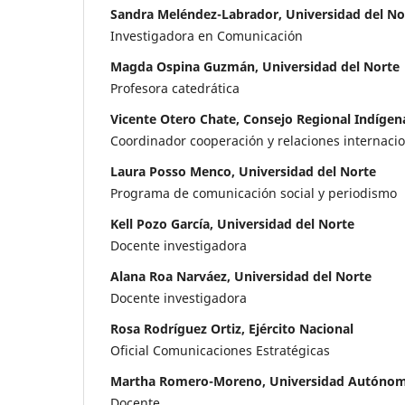
Sandra Meléndez-Labrador, Universidad del No
Investigadora en Comunicación
Magda Ospina Guzmán, Universidad del Norte
Profesora catedrática
Vicente Otero Chate, Consejo Regional Indígena
Coordinador cooperación y relaciones internacio
Laura Posso Menco, Universidad del Norte
Programa de comunicación social y periodismo
Kell Pozo García, Universidad del Norte
Docente investigadora
Alana Roa Narváez, Universidad del Norte
Docente investigadora
Rosa Rodríguez Ortiz, Ejército Nacional
Oficial Comunicaciones Estratégicas
Martha Romero-Moreno, Universidad Autónoma
Docente