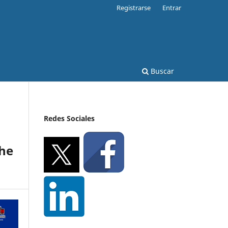
Registrarse
Entrar
Buscar
Redes Sociales
the