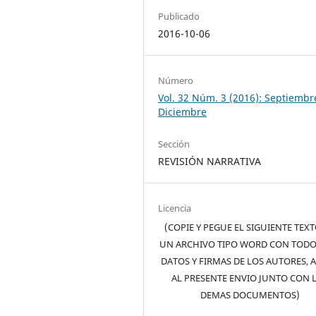
Publicado
2016-10-06
Número
Vol. 32 Núm. 3 (2016): Septiembr
Diciembre
Sección
REVISIÓN NARRATIVA
Licencia
(COPIE Y PEGUE EL SIGUIENTE TEX
UN ARCHIVO TIPO WORD CON TODO
DATOS Y FIRMAS DE LOS AUTORES, 
AL PRESENTE ENVIO JUNTO CON 
DEMAS DOCUMENTOS)