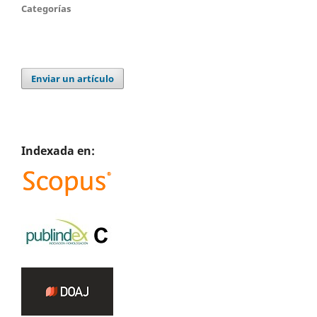
Categorías
Enviar un artículo
Indexada en: