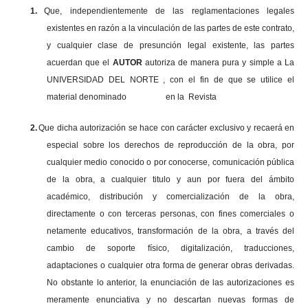
1.
Que, independientemente de las reglamentaciones legales
existentes en razón a la vinculación de las partes de este contrato,
y cualquier clase de presunción legal existente, las partes
acuerdan que el
AUTOR
autoriza de manera pura y simple a La
UNIVERSIDAD DEL NORTE , con el fin de que se utilice el
material denominado en la Revista
2.
Que dicha autorización se hace con carácter exclusivo y recaerá en
especial sobre los derechos de reproducción de la obra, por
cualquier medio conocido o por conocerse, comunicación pública
de la obra, a cualquier titulo y aun por fuera del ámbito
académico, distribución y comercialización de la obra,
directamente o con terceras personas, con fines comerciales o
netamente educativos, transformación de la obra, a través del
cambio de soporte físico, digitalización, traducciones,
adaptaciones o cualquier otra forma de generar obras derivadas.
No obstante lo anterior, la enunciación de las autorizaciones es
meramente enunciativa y no descartan nuevas formas de