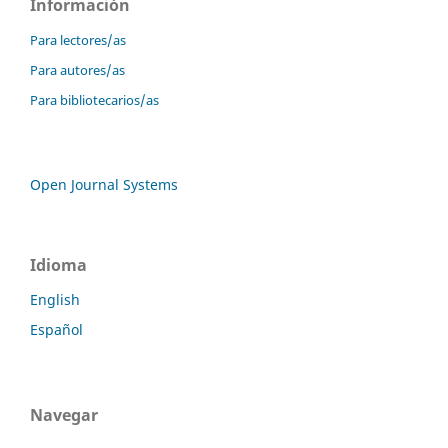
Información
Para lectores/as
Para autores/as
Para bibliotecarios/as
Open Journal Systems
Idioma
English
Español
Navegar