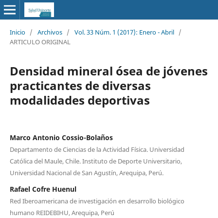
Inicio
/
Archivos
/
Vol. 33 Núm. 1 (2017): Enero - Abril
/
ARTICULO ORIGINAL
Densidad mineral ósea de jóvenes
practicantes de diversas
modalidades deportivas
Marco Antonio Cossio-Bolaños
Departamento de Ciencias de la Actividad Física. Universidad
Católica del Maule, Chile. Instituto de Deporte Universitario,
Universidad Nacional de San Agustín, Arequipa, Perú.
Rafael Cofre Huenul
Red Iberoamericana de investigación en desarrollo biológico
humano REIDEBIHU, Arequipa, Perú