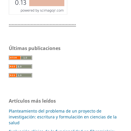
----------------------------------------------
Últimas publicaciones
Artículos más leídos
Planteamiento del problema de un proyecto de
investigación: escritura y formulación en ciencias de la
salud