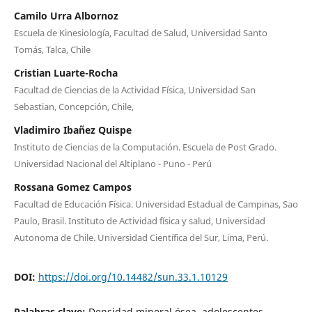
Camilo Urra Albornoz
Escuela de Kinesiología, Facultad de Salud, Universidad Santo
Tomás, Talca, Chile
Cristian Luarte-Rocha
Facultad de Ciencias de la Actividad Física, Universidad San
Sebastian, Concepción, Chile,
Vladimiro Ibañez Quispe
Instituto de Ciencias de la Computación. Escuela de Post Grado.
Universidad Nacional del Altiplano - Puno - Perú
Rossana Gomez Campos
Facultad de Educación Física. Universidad Estadual de Campinas, Sao
Paulo, Brasil. Instituto de Actividad física y salud, Universidad
Autonoma de Chile. Universidad Científica del Sur, Lima, Perú.
DOI:
https://doi.org/10.14482/sun.33.1.10129
Palabras clave:
Densidad mineral ósea, adolescentes,