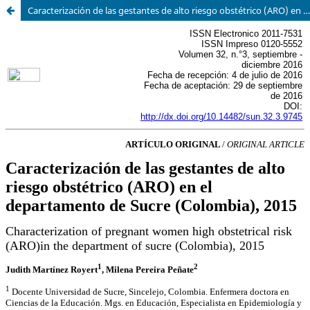
Caracterización de las gestantes de alto riesgo obstétrico (ARO) en el departamento de sucre 2015