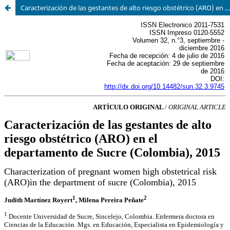
Caracterización de las gestantes de alto riesgo obstétrico (ARO) en el departamento de sucre 2015