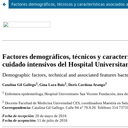
Factores demográficos, técnicos y características asociados