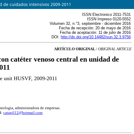
ad de cuidados intensivos 2009-2011