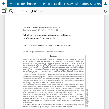
Medios de almacenamiento para dientes avulsionados. Una revisión.