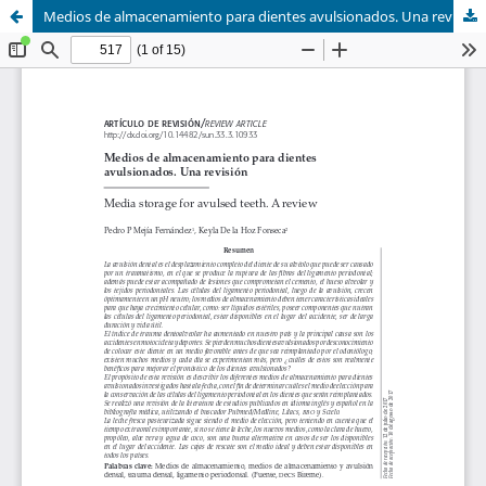
Medios de almacenamiento para dientes avulsionados. Una revisión.