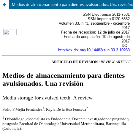
Medios de almacenamiento para dientes avulsionados. Una revisión.