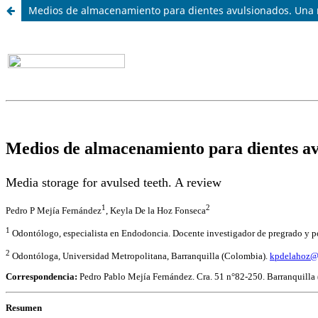
Medios de almacenamiento para dientes avulsionados. Una r