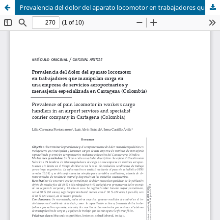
Prevalencia del dolor del aparato locomotor en trabajadores que manipulan carga en una empresa de servicios aeroportuarios y mensajería especializada en Cartagena (Colombia)