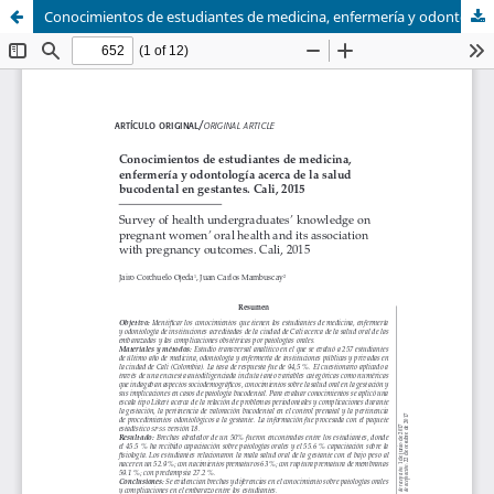
Conocimientos de estudiantes de medicina, enfermería y odontología acerca de la salud bucodental en gestantes. Cali, 2015