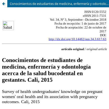
Conocimientos de estudiantes de medicina, enfermería y odontología acerca de la salud bucodental en gestantes. Cali, 2015