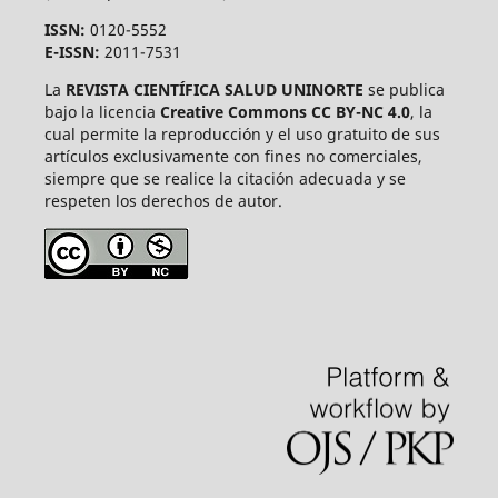
ISSN:
0120-5552
E-ISSN:
2011-7531
La
REVISTA CIENTÍFICA SALUD UNINORTE
se publica
bajo la licencia
Creative Commons CC BY-NC 4.0
, la
cual permite la reproducción y el uso gratuito de sus
artículos exclusivamente con fines no comerciales,
siempre que se realice la citación adecuada y se
respeten los derechos de autor.