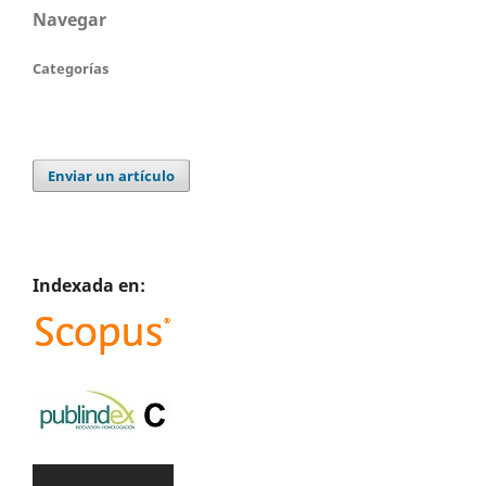
Navegar
Categorías
Enviar un artículo
Indexada en: