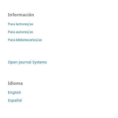
Información
Para lectores/as
Para autores/as
Para bibliotecarios/as
Open Journal Systems
Idioma
English
Español