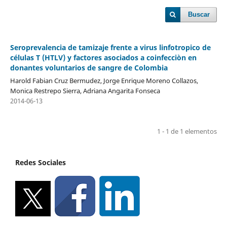
Buscar
Seroprevalencia de tamizaje frente a virus linfotropico de
células T (HTLV) y factores asociados a coinfecciòn en
donantes voluntarios de sangre de Colombia
Harold Fabian Cruz Bermudez, Jorge Enrique Moreno Collazos,
Monica Restrepo Sierra, Adriana Angarita Fonseca
2014-06-13
1 - 1 de 1 elementos
Redes Sociales