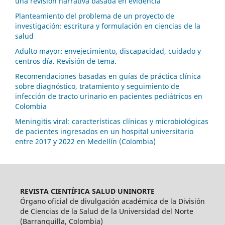
una revisión narrativa basada en evidencia
Planteamiento del problema de un proyecto de
investigación: escritura y formulación en ciencias de la
salud
Adulto mayor: envejecimiento, discapacidad, cuidado y
centros día. Revisión de tema.
Recomendaciones basadas en guías de práctica clínica
sobre diagnóstico, tratamiento y seguimiento de
infección de tracto urinario en pacientes pediátricos en
Colombia
Meningitis viral: características clínicas y microbiológicas
de pacientes ingresados en un hospital universitario
entre 2017 y 2022 en Medellín (Colombia)
REVISTA CIENTÍFICA SALUD UNINORTE
Órgano oficial de divulgación académica de la División
de Ciencias de la Salud de la Universidad del Norte
(Barranquilla, Colombia)