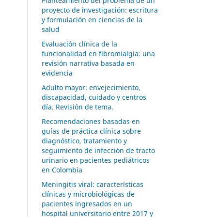
Planteamiento del problema de un
proyecto de investigación: escritura
y formulación en ciencias de la
salud
Evaluación clínica de la
funcionalidad en fibromialgia: una
revisión narrativa basada en
evidencia
Adulto mayor: envejecimiento,
discapacidad, cuidado y centros
día. Revisión de tema.
Recomendaciones basadas en
guías de práctica clínica sobre
diagnóstico, tratamiento y
seguimiento de infección de tracto
urinario en pacientes pediátricos
en Colombia
Meningitis viral: características
clínicas y microbiológicas de
pacientes ingresados en un
hospital universitario entre 2017 y