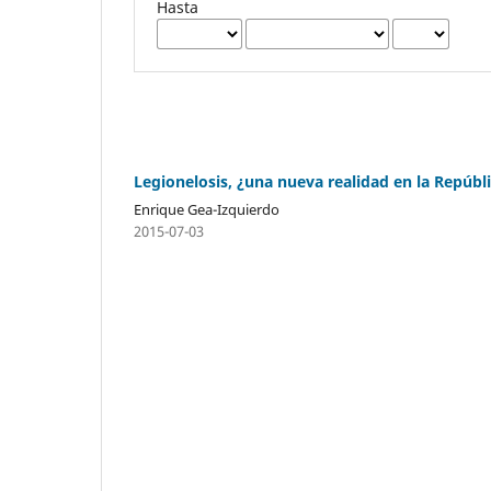
Hasta
Legionelosis, ¿una nueva realidad en la Repúbl
Enrique Gea-Izquierdo
2015-07-03