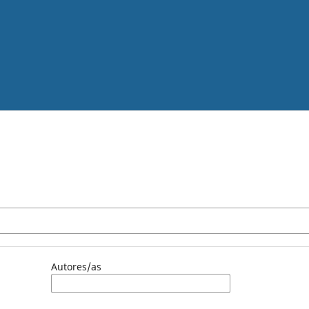
Autores/as