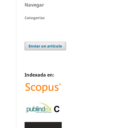
Navegar
Categorías
Enviar un artículo
Indexada en: