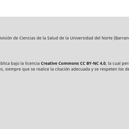
visión de Ciencias de la Salud de la Universidad del Norte (Barran
blica bajo la licencia
Creative Commons CC BY-NC 4.0
, la cual pe
s, siempre que se realice la citación adecuada y se respeten los d