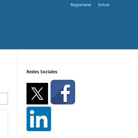
Registrarse
Entrar
Redes Sociales