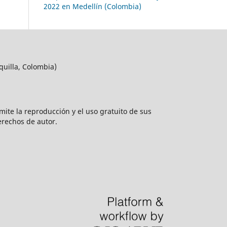
2022 en Medellín (Colombia)
quilla, Colombia)
rmite la reproducción y el uso gratuito de sus
erechos de autor.