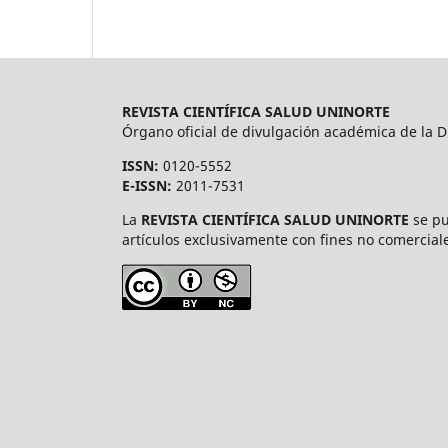
REVISTA CIENTÍFICA SALUD UNINORTE
Órgano oficial de divulgación académica de la Di
ISSN:
0120-5552
E-ISSN:
2011-7531
La
REVISTA CIENTÍFICA SALUD UNINORTE
se pu
artículos exclusivamente con fines no comerciale